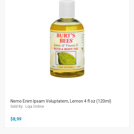
Nemo Enim Ipsam Voluptatem, Lemon 4 fl oz (120ml)
Sold By : Loja Online
$
8,99