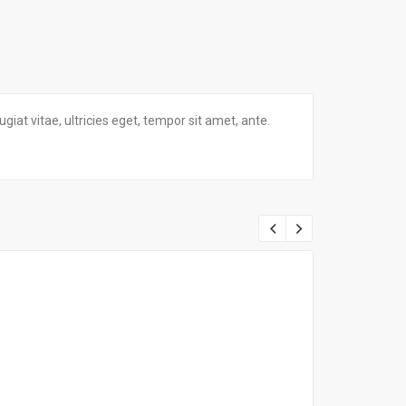
at vitae, ultricies eget, tempor sit amet, ante.