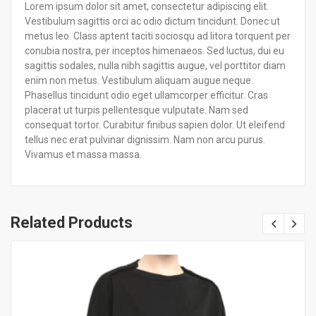
Lorem ipsum dolor sit amet, consectetur adipiscing elit.
Vestibulum sagittis orci ac odio dictum tincidunt. Donec ut
metus leo. Class aptent taciti sociosqu ad litora torquent per
conubia nostra, per inceptos himenaeos. Sed luctus, dui eu
sagittis sodales, nulla nibh sagittis augue, vel porttitor diam
enim non metus. Vestibulum aliquam augue neque.
Phasellus tincidunt odio eget ullamcorper efficitur. Cras
placerat ut turpis pellentesque vulputate. Nam sed
consequat tortor. Curabitur finibus sapien dolor. Ut eleifend
tellus nec erat pulvinar dignissim. Nam non arcu purus.
Vivamus et massa massa.
Related Products