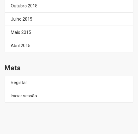
Outubro 2018
Julho 2015
Maio 2015
Abril 2015
Meta
Registar
Iniciar sessão