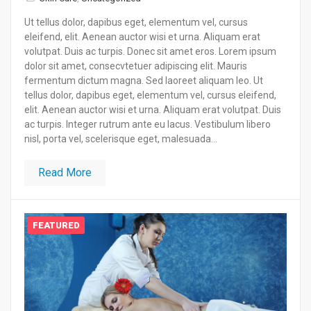
Ut tellus dolor, dapibus eget, elementum vel, cursus
eleifend, elit. Aenean auctor wisi et urna. Aliquam erat
volutpat. Duis ac turpis. Donec sit amet eros. Lorem ipsum
dolor sit amet, consecvtetuer adipiscing elit. Mauris
fermentum dictum magna. Sed laoreet aliquam leo. Ut
tellus dolor, dapibus eget, elementum vel, cursus eleifend,
elit. Aenean auctor wisi et urna. Aliquam erat volutpat. Duis
ac turpis. Integer rutrum ante eu lacus. Vestibulum libero
nisl, porta vel, scelerisque eget, malesuada...
Read More
FEATURED